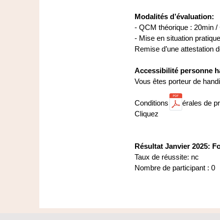
Modalités d’évaluation:
- QCM théorique : 20min / 
- Mise en situation pratique
Remise d’une attestation d
Accessibilité personne 
Vous êtes porteur de handi
Conditions générales de pr
Cliquez
Résultat Janvier 2025: 
Taux de réussite: nc
Nombre de participant : 0