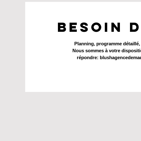
Besoin 
Planning, programme détaillé,
Nous sommes à votre dispositi
répondre:
blushagencedemaq