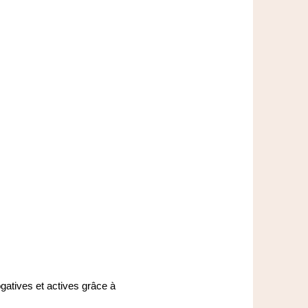
gatives et actives grâce à