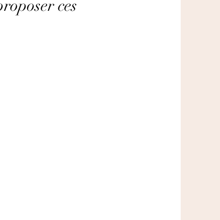
proposer ces