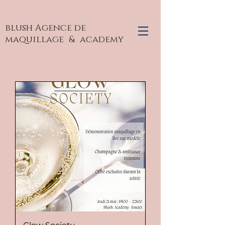
blush Agence de
maquillage
& academy