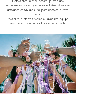
Professionnelle et à l’écoute, je crée des
expériences maquillage personnalisées, dans une
ambiance conviviale et toujours adaptée à votre
public.
Possibilité d’intervenir seule ou avec une équipe
selon le format et le nombre de participants.