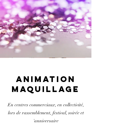
ANIMATION
MAQUILLAGE
En centres commerciaux, en collectivité,
lors de rassemblement, festival, soirée et
'anniversaire