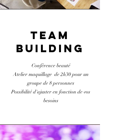
Team
Building
Conférence beauté
Atelier maquillage de 2h30 pour un
groupe de 8 personnes
Possibilité d'ajuster en fonction de vos
besoins