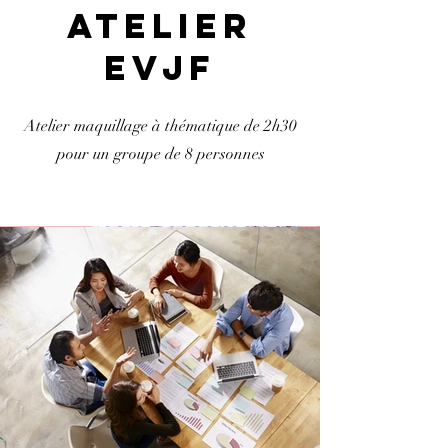
atelier
EVJF
Atelier maquillage à thématique de 2h30
pour un groupe de 8 personnes