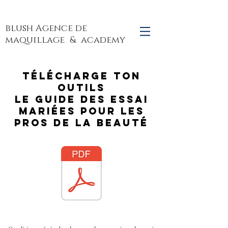
blush Agence de
maquillage
& academy
Télécharge ton
outils
Le guide des essai
mariées pour les
pros de la beauté