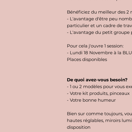
Bénéficiez du meilleur des 2
- L'avantage d'être peu nomb
particulier et un cadre de trava
- L'avantage du petit groupe p
Pour cela j'ouvre 1 session:
- Lundi 18 Novembre à la BLU
Places disponibles
De quoi avez-vous besoin?
- 1 ou 2 modèles pour vous ex
- Votre kit produits, pinceaux
- Votre bonne humeur
Bien sur comme toujours, vou
hautes réglables, miroirs lum
disposition