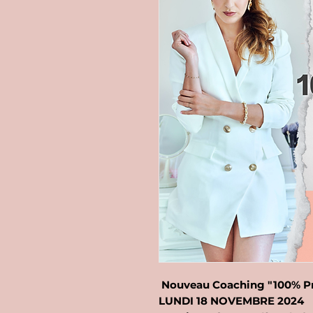
Nouveau Coaching "100% Pra
LUNDI 18 NOVEMBRE 2024