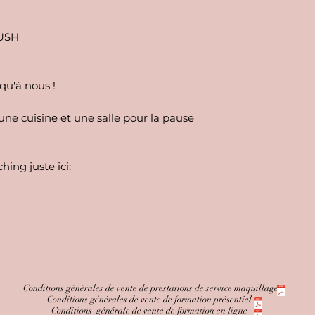
LUSH
qu'à nous !
ne cuisine et une salle pour la pause
hing juste ici:
Conditions générales de vente de prestations de service maquillage
Conditions générales de vente de formation présentiel
Conditions générale de vente de formation en ligne