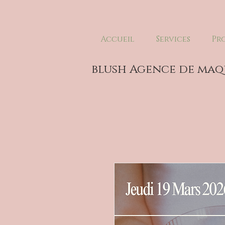
Accueil
Services
Pr
blush Agence de maq