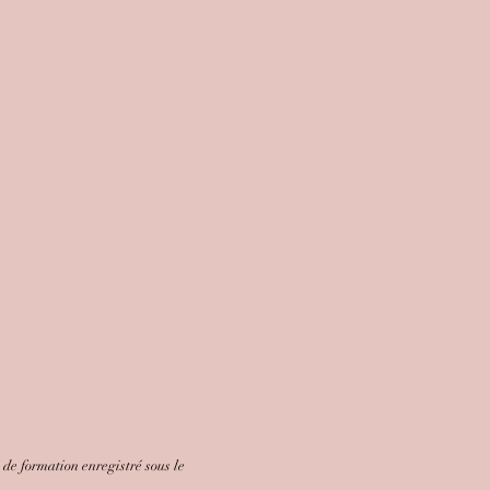
e formation enregistré sous le