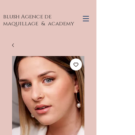
blush Agence de
maquillage
& academy