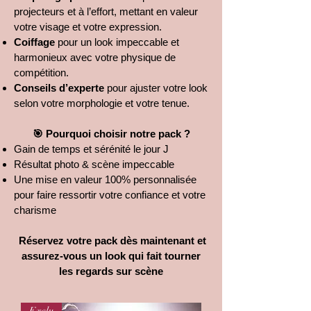
projecteurs et à l’effort, mettant en valeur
votre visage et votre expression.
Coiffage
pour un look impeccable et
harmonieux avec votre physique de
compétition.
Conseils d’experte
pour ajuster votre look
selon votre morphologie et votre tenue.
🎯 Pourquoi choisir notre pack ?
Gain de temps et sérénité le jour J
Résultat photo & scène impeccable
Une mise en valeur 100% personnalisée
pour faire ressortir votre confiance et votre
charisme
Réservez votre pack dès maintenant et
assurez-vous un look qui fait tourner
les regards sur scène
Exclu