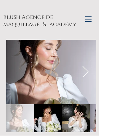
blush Agence de
maquillage
& academy