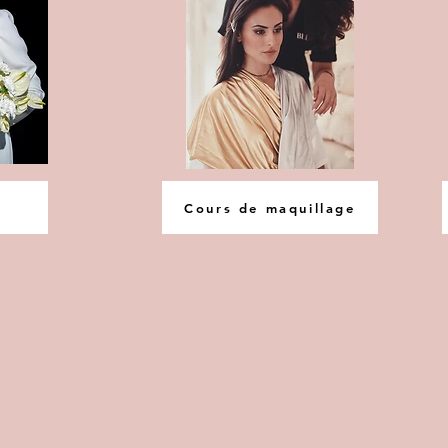
Cours de maquillage