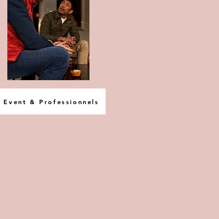
Event & Professionnels