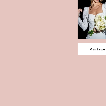
Mariage