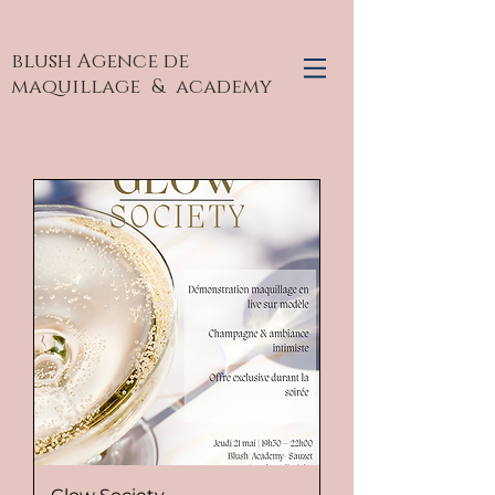
blush Agence de
maquillage
& academy