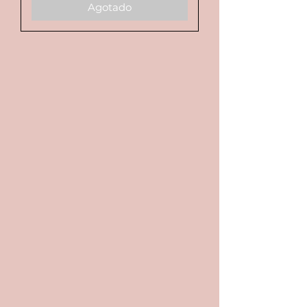
Agotado