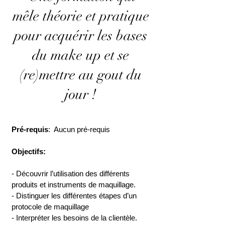
mêle théorie et pratique
pour acquérir les bases
du make up et se
(re)mettre au gout du
jour !
Pré-requis
: Aucun pré-requis
Objectifs:
- Découvrir l’utilisation des différents
produits et instruments de maquillage.
- Distinguer les différentes étapes d’un
protocole de maquillage
- Interpréter les besoins de la clientèle.