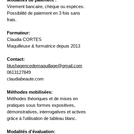
Virement bancaire, chèque ou espèces.
Possibilité de paiement en 3 fois sans
frais.
Formateur:
Claudia CORTES
Maquilleuse & formatrice depuis 2013
Contact:
blushagencedemaquillage@gmail.com
0613127849
claudiabeaute.com
Méthodes mobilisées:
Méthodes théoriques et de mises en
pratiques sous formes expositives,
démonstratives, interrogatives et actives
grâce à l’utilisation de tableau blanc.
Modalités d’évaluation: