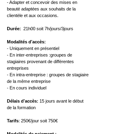
- Adapter et concevoir des mises en
beauté adaptées aux souhaits de la
clientèle et aux occasions.
Durée:
21h00 soit 7h/jours/3jours
Modalités d’accès:
- Uniquement en présentiel
- En inter-entreprises :groupes de
stagiaires provenant de différentes
entreprises
- En intra-entreprise : groupes de stagiaire
de la même entreprise
- En cours individuel
Délais d’accès:
15 jours avant le début
de la formation
Tarifs
: 250€/jour soit 750€
Modalités de paiement :