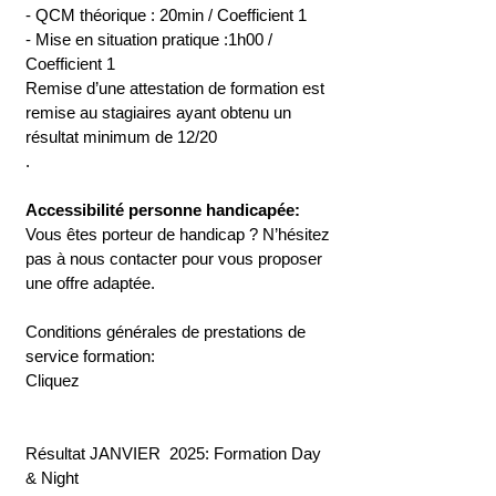
- QCM théorique : 20min / Coefficient 1
- Mise en situation pratique :1h00 /
Coefficient 1
Remise d’une attestation de formation est
remise au stagiaires ayant obtenu un
résultat minimum de 12/20
.
Accessibilité personne handicapée:
Vous êtes porteur de handicap ? N’hésitez
pas à nous contacter pour vous proposer
une offre adaptée.
Conditions générales de prestations de
service formation:
Cliquez
Résultat JANVIER 2025: Formation Day
& Night