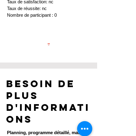
Taux de satisfaction: nc
Taux de réussite: nc
Nombre de participant : 0
Besoin de
plus
d'informati
ons
Planning, programme détaillé, matériel