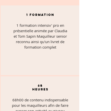
1 Formation
1 formation intensiv' pro en
présentielle animée par Claudia
et Tom Sapin Maquilleur senior
reconnu ainsi qu'un livret de
formation complet
68
heures
68h00 de contenu indispensable
pour les maquilleurs afin de faire
passer son activité au niveau