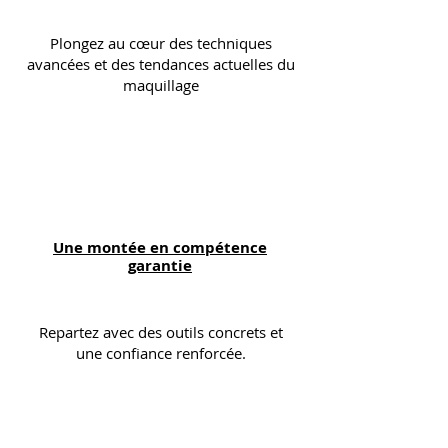
Plongez au cœur
des techniques
avancées
et des tendances actuelles du
maquillage
Une montée en compétence
garantie
Repartez avec des
outils concrets et
une confiance renforcée
.