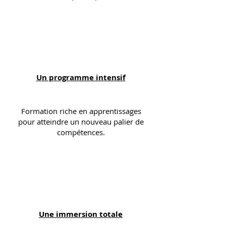
Un programme intensif
Formation riche en apprentissages
pour atteindre un n
ouveau palier de
compétences.
Une immersion totale