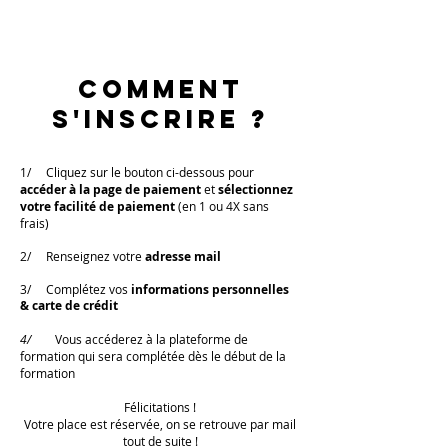
Comment
s'inscrire ?
1/ Cliquez sur le bouton ci-dessous pour
accéder à la page de paiement
et
sélectionnez
votre facilité de paiement
(en 1 ou 4X sans
frais)
2/ Renseignez votre
adresse mail
3/ Complétez vos
informations personnelles
& carte de crédit
4/
Vous accéderez à la plateforme de
formation qui sera complétée dès le début de la
formation
Félicitations !
Votre place est réservée, on se retrouve par mail
tout de suite !