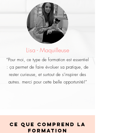
Lisa - Maquilleuse
“Pour moi, ce type de formation est essentiel
: ça permet de faire évoluer sa pratique, de
rester curieuse, et surtout de s'inspirer des
autres. merci pour cette belle opportunité!”
Ce que comprend la
formation