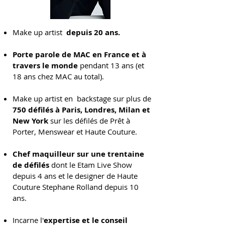
Make up artist
depuis 20 ans.
Porte parole de MAC en France et à
travers le monde
pendant 13 ans (et
18 ans chez MAC au total).
Make up artist en backstage sur plus de
750 défilés à Paris, Londres, Milan et
New York
sur les défilés de Prêt à
Porter, Menswear et Haute Couture.
Chef maquilleur sur une trentaine
de défilés
dont le Etam Live Show
depuis 4 ans et le designer de Haute
Couture Stephane Rolland depuis 10
ans.
Incarne l'
expertise et le conseil