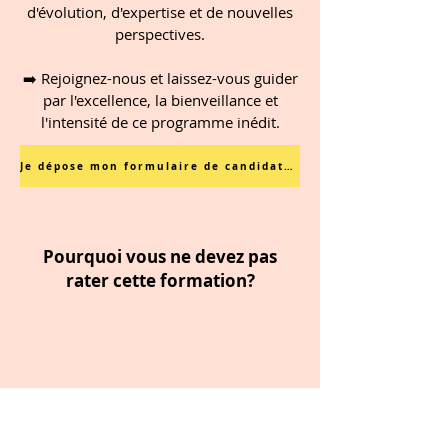
d'évolution, d'expertise et de nouvelles
perspectives.
➡️ Rejoignez-nous et laissez-vous guider
par l'excellence, la bienveillance et
l'intensité de ce programme inédit.
Je dépose mon formulaire de candidature (sans engagement)
Pourquoi vous ne devez pas
rater cette formation?