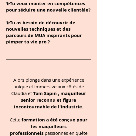
✨
Tu veux monter en compétences
pour séduire une nouvelle clientèle?
✨
Tu as besoin de découvrir de
nouvelles techniques et des
parcours de MUA inspirants pour
pimper ta vie pro'?
Alors plonge dans une expérience
unique et immersive aux côtés de
Claudia et
Tom Sapin , maquilleur
senior reconnu et figure
incontournable de l'industrie
.
Cette
formation a été conçue pour
les maquilleurs
professionnels
passionnés en quête