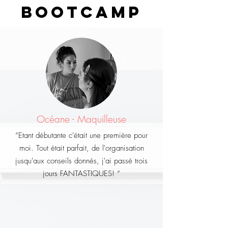
bootcamp
Océane - Maquilleuse
“Etant débutante c'était une première pour
moi. Tout était parfait, de l'organisation
jusqu'aux conseils donnés, j'ai passé trois
jours FANTASTIQUES! “