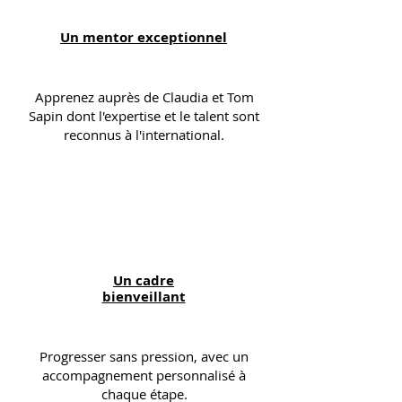
Un mentor exceptionnel
Apprenez auprès de Claudia et Tom
Sapin dont l'expertise et le talent sont
reconnus à l'international.
Un cadre
bienveillant
Progresser sans pression, avec un
a
ccompagnement personnalisé
à
chaque étape.