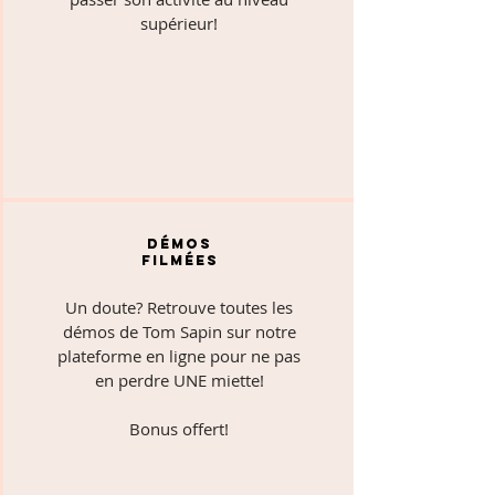
supérieur!
Démos
filmées
Un doute? Retrouve toutes les
démos de Tom Sapin sur notre
plateforme en ligne pour ne pas
en perdre UNE miette!
Bonus offert!