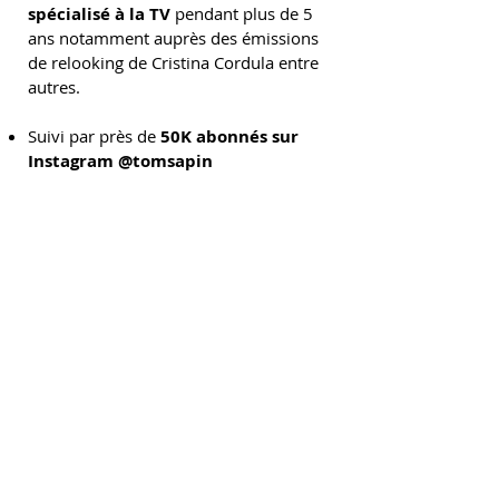
spécialisé à la TV
pendant plus de 5
ans notamment auprès des émissions
de relooking de Cristina Cordula entre
autres.
Suivi par près de
50K abonnés sur
Instagram @tomsapin