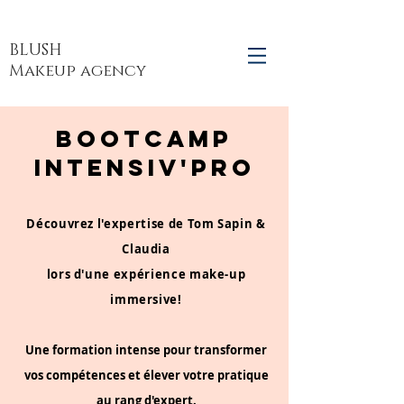
BLUSH
Makeup agency
bootcamp
INTENSIv'pro
Découvrez l'expertise de Tom Sapin &
Claudia
lors d'une expérience make-up
immersive!
Une formation intense pour transformer
vos compétences et élever votre pratique
au rang d'expert.