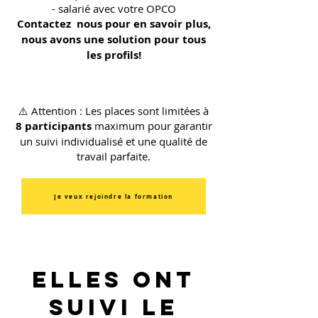
- salarié avec votre OPCO
Contactez nous pour en savoir plus,
nous avons une solution pour tous
les profils!
⚠️ Attention : Les places sont limitées à
8 participants
maximum pour garantir
un suivi individualisé et une qualité de
travail parfaite.
Je veux rejoindre la formation
elles ont
suivi le