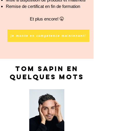
Remise de certificat en fin de formation
Et plus encore!
🤫
Je monte en competence maintenant!
Tom sapin en
quelques mots