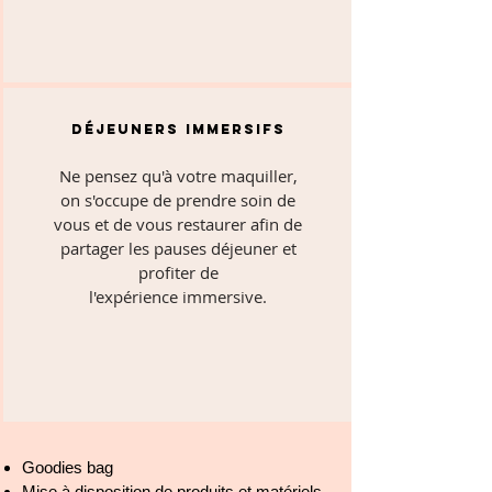
Déjeuners immersifs
Ne pensez qu'à votre maquiller,
on s'occupe de prendre soin de
vous et de vous restaurer afin de
partager les pauses déjeuner et
profiter de
l'expérience immersive.
Goodies bag
Mise à disposition de produits et matériels