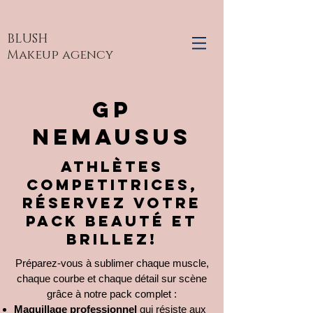
BLUSH
Makeup agency
gp
nemausus
Athlètes
competitrices,
réservez votre
pack beauté et
brillez!
Préparez-vous à sublimer chaque muscle,
chaque courbe et chaque détail sur scène
grâce à notre pack complet :
Maquillage professionnel
qui résiste aux