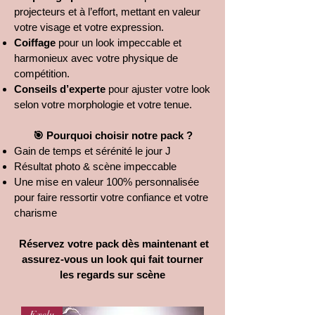
projecteurs et à l’effort, mettant en valeur
votre visage et votre expression.
Coiffage
pour un look impeccable et
harmonieux avec votre physique de
compétition.
Conseils d’experte
pour ajuster votre look
selon votre morphologie et votre tenue.
🎯 Pourquoi choisir notre pack ?
Gain de temps et sérénité le jour J
Résultat photo & scène impeccable
Une mise en valeur 100% personnalisée
pour faire ressortir votre confiance et votre
charisme
Réservez votre pack dès maintenant et
assurez-vous un look qui fait tourner
les regards sur scène
Exclu