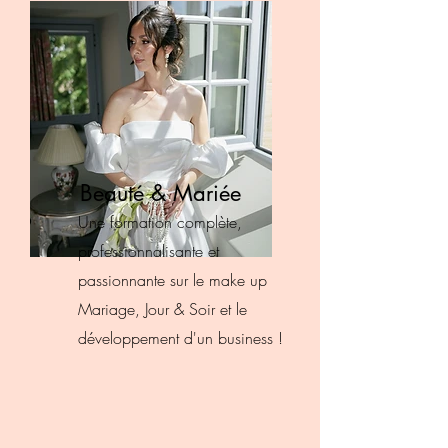
Beauté & Mariée
Une formation complète,
professionnalisante et
passionnante sur le make up
Mariage, Jour & Soir et le
développement d'un business !