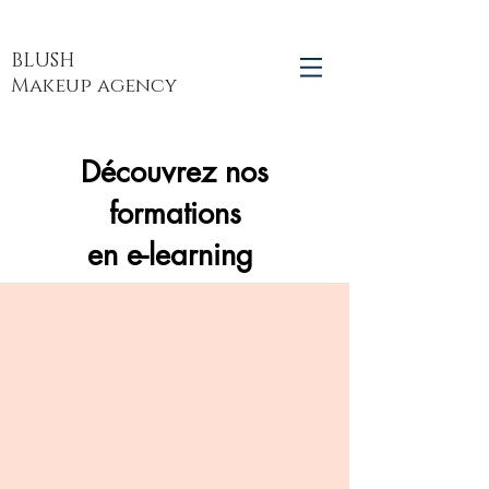
BLUSH
Makeup agency
Découvrez nos
formations
en e-learning