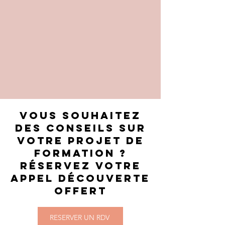
Vous souhaitez
des conseils sur
votre projet DE
FORMATION ?
Réservez votre
appel découverte
offert
RESERVER UN RDV