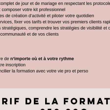
omplet de jour et de mariage en respectant les protocol
t composer votre kit professionnel
 de création d’activité et piloter votre quotidien
rvices, fixer vos tarifs et trouver vos premiers clients ra
 stratégiques, comprendre les stratégies de visibilité e
 communauté et de vos clients
vre de
n’importe où et à votre rythme
re inscription
cilier la formation avec votre vie pro et perso
Arif de la format