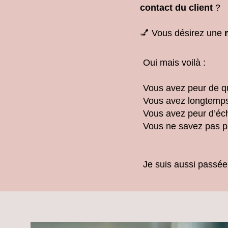
contact du client
?
💅 Vous désirez une
Oui mais voilà :
Vous avez peur de qui
Vous avez longtemps
Vous avez peur d’éch
Vous ne savez pas pa
Je suis aussi passée