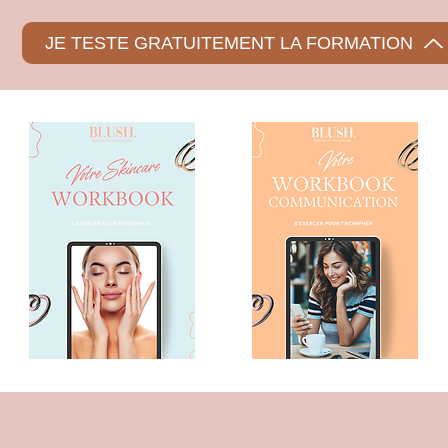
JE TESTE GRATUITEMENT LA FORMATION